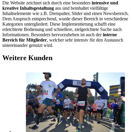
Die Website zeichnet sich durch eine besonders
intensive und
kreative Inhaltsgestaltung
aus und beinhaltet vielfältige
Inhaltselemente wie z.B. Dreispalter, Slider und einen Newsbereich.
Dem Anspruch entsprechend, wurde dieser Bereich in verschiedene
Kategorien untergliedert. Diese Implementierung schafft eine
erleichterte Bedienung und schnellere, zielgerichtete Suche nach
Informationen. Besonders hervorzuheben ist auch der
interne
Bereich für Mitglieder
, welcher sehr intensiv für den Austausch
untereinander genutzt wird.
Weitere Kunden