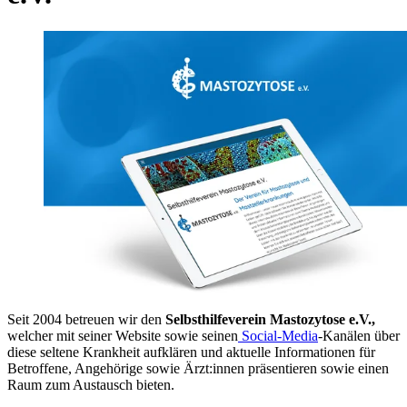
Seit 2004 betreuen wir den
Selbsthilfeverein Mastozytose e.V.,
welcher mit seiner
Website sowie seinen
Social-Media
-Kanälen über
diese seltene Krankheit aufklären und aktuelle Informationen für
Betroffene, Angehörige sowie Ärzt:innen präsentieren sowie einen
Raum zum Austausch bieten.