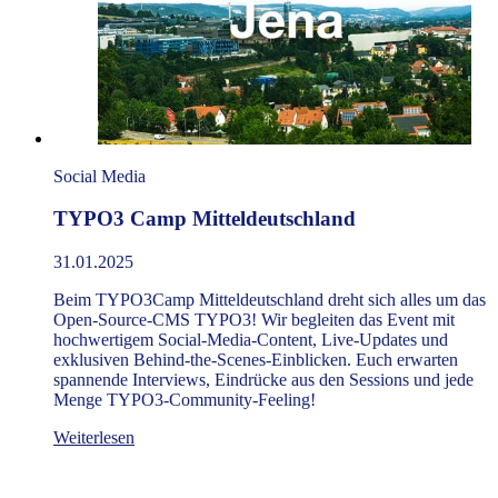
Social Media
TYPO3 Camp Mitteldeutschland
31.01.2025
Beim TYPO3Camp Mitteldeutschland dreht sich alles um das
Open-Source-CMS TYPO3! Wir begleiten das Event mit
hochwertigem Social-Media-Content, Live-Updates und
exklusiven Behind-the-Scenes-Einblicken. Euch erwarten
spannende Interviews, Eindrücke aus den Sessions und jede
Menge TYPO3-Community-Feeling!
Weiterlesen
Über dreistrom.land Events