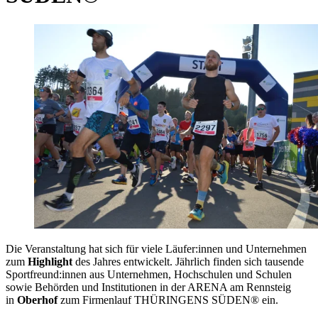
Die Veranstaltung hat sich für viele Läufer:innen und Unternehmen
zum
Highlight
des Jahres entwickelt. Jährlich finden sich tausende
Sportfreund:innen aus Unternehmen, Hochschulen und Schulen
sowie Behörden und Institutionen in der ARENA am Rennsteig
in
Oberhof
zum Firmenlauf THÜRINGENS SÜDEN® ein.