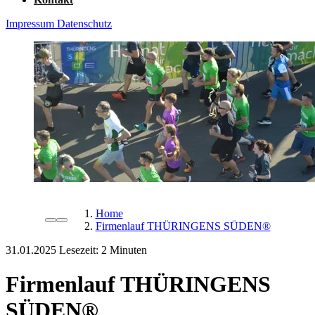
Impressum
Datenschutz
Home
Firmenlauf THÜRINGENS SÜDEN®
31.01.2025
Lesezeit:
Firmenlauf THÜRINGENS
SÜDEN®