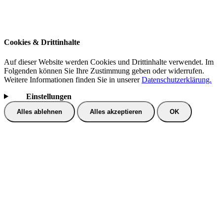
Impressum
Datenschutz
Cookies & Drittinhalte
Auf dieser Website werden Cookies und Drittinhalte verwendet. Im
Folgenden können Sie Ihre Zustimmung geben oder widerrufen.
Weitere Informationen finden Sie in unserer
Datenschutzerklärung.
Einstellungen
Alles ablehnen
Alles akzeptieren
OK