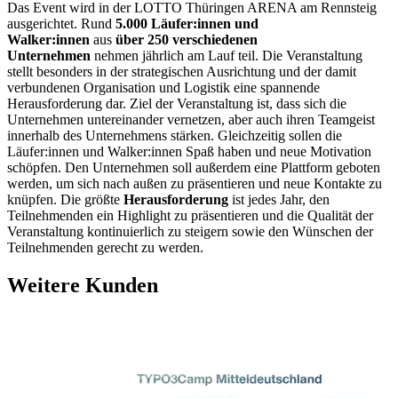
Das Event wird in der LOTTO Thüringen ARENA am Rennsteig
ausgerichtet. Rund
5.000 Läufer:innen und
Walker:innen
aus
über 250 verschiedenen
Unternehmen
nehmen jährlich am Lauf teil. Die Veranstaltung
stellt besonders in der strategischen Ausrichtung und der damit
verbundenen Organisation und Logistik eine spannende
Herausforderung dar. Ziel der Veranstaltung ist, dass sich die
Unternehmen untereinander vernetzen, aber auch ihren Teamgeist
innerhalb des Unternehmens stärken. Gleichzeitig sollen die
Läufer:innen und Walker:innen Spaß haben und neue Motivation
schöpfen. Den Unternehmen soll außerdem eine Plattform geboten
werden, um sich nach außen zu präsentieren und neue Kontakte zu
knüpfen. Die größte
Herausforderung
ist jedes Jahr, den
Teilnehmenden ein Highlight zu präsentieren und die Qualität der
Veranstaltung kontinuierlich zu steigern sowie den Wünschen der
Teilnehmenden gerecht zu werden.
Weitere Kunden